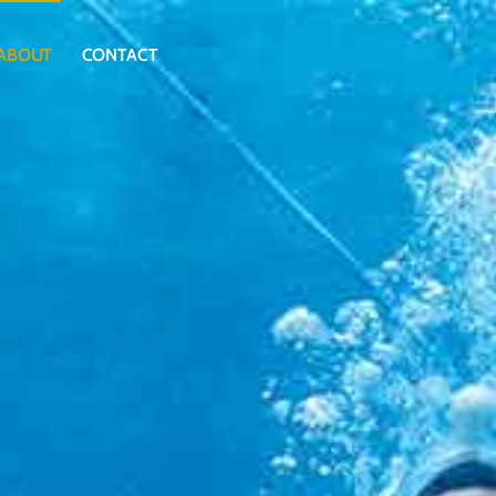
ABOUT
CONTACT