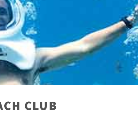
ACH CLUB